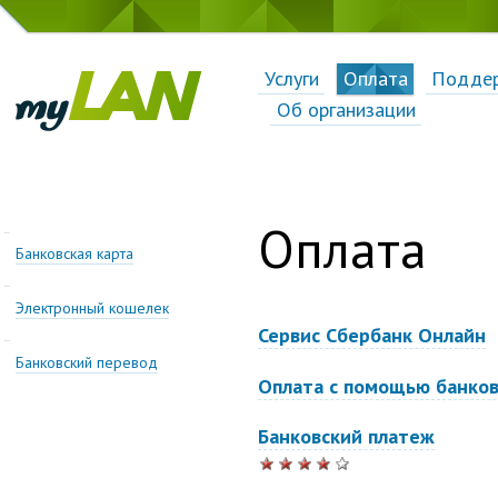
Услуги
Оплата
Подде
Об организации
Оплата
Банковская карта
Электронный кошелек
Сервис Сбербанк Онлайн
Банковский перевод
Оплата с помощью банко
Банковский платеж