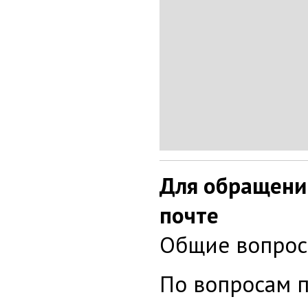
Для обращени
почте
Общие вопро
По вопросам 