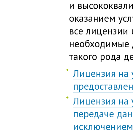
и высококвал
оказанием усл
все лицензии 
необходимые 
такого рода д
Лицензия на 
предоставлен
Лицензия на 
передаче дан
исключением 