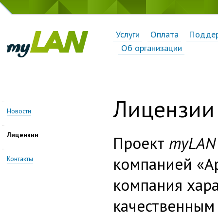
Услуги
Оплата
Подде
Об организации
Лицензии
Новости
Лицензии
Проект
myLAN
компанией «А
Контакты
компания хара
качественным