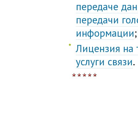
передаче дан
передачи гол
информации
;
Лицензия на 
услуги связи
.