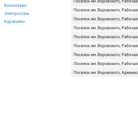
Поселок им. Воровского, Рабочая 
Колонтаево
Поселок им. Воровского, Рабочая 
Электросталь
Поселок им. Воровского, Рабочая 
Караваево
Поселок им. Воровского, Рабочая 
Поселок им. Воровского, Рабочая 
Поселок им. Воровского, Рабочая 
Поселок им. Воровского, Рабочая у
Поселок им. Воровского, Рабочая 
Поселок им. Воровского, Админист