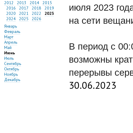
2012
2013
2014
2015
июля 2023 год
2016
2017
2018
2019
2020
2021
2022
2023
на сети вещан
2024
2025
2026
Январь
Февраль
Март
Апрель
В период с 00:
Май
Июнь
возможны кра
Июль
Сентябрь
Октябрь
перерывы серв
Ноябрь
Декабрь
30.06.2023