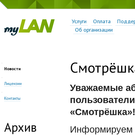
Услуги
Оплата
Подде
Об организации
Смотрёшк
Новости
Лицензии
Уважаемые а
пользователи
Контакты
«Смотрёшка»
Архив
Информируем 