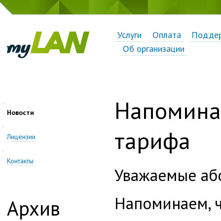
Услуги
Оплата
Подде
Об организации
Напомина
Новости
тарифа
Лицензии
Контакты
Уважаемые аб
Напоминаем, ч
Архив