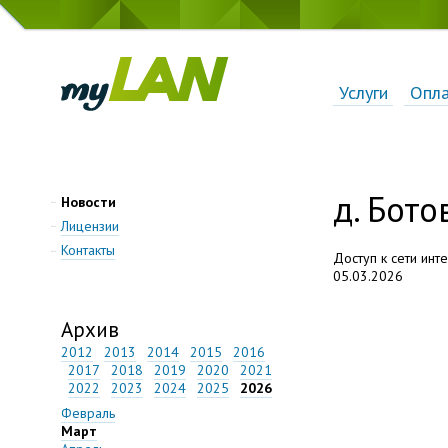
Услуги
Опл
д. Бото
Новости
Лицензии
Контакты
Доступ к сети инт
05.03.2026
Архив
2012
2013
2014
2015
2016
2017
2018
2019
2020
2021
2022
2023
2024
2025
2026
Февраль
Март