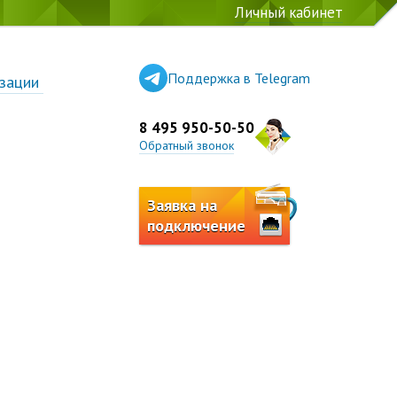
Личный кабинет
Поддержка в Telegram
зации
8 495 950-50-50
Обратный звонок
Заявка на
подключение