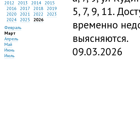
2012
2013
2014
2015
5, 7, 9, 11. До
2016
2017
2018
2019
2020
2021
2022
2023
2024
2025
2026
временно нед
Февраль
Март
выясняются.
Апрель
Май
09.03.2026
Июнь
Июль