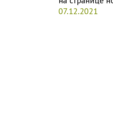
на странице н
07.12.2021