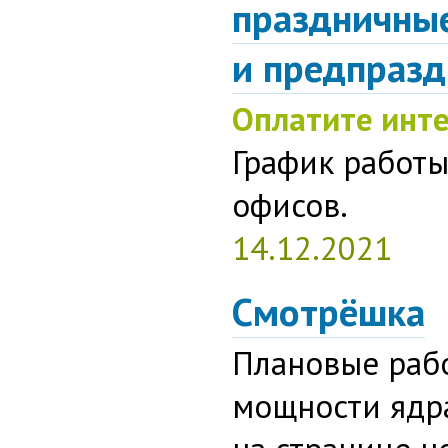
праздничны
и предпраз
Оплатите инте
График работ
офисов.
14.12.2021
Смотрёшка
Плановые раб
мощности ядра