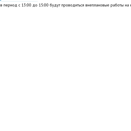
в период с 13:00 до 15:00 будут проводиться внеплановые работы на 