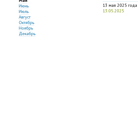
Май
13 мая 2025 года 
Июнь
13.05.2025
Июль
Август
Октябрь
Ноябрь
Декабрь