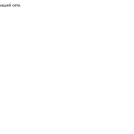
нашей сети.