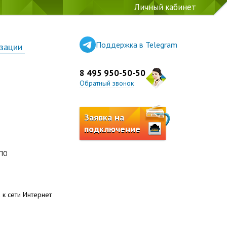
Личный кабинет
Поддержка в Telegram
зации
8 495 950-50-50
Обратный звонок
Заявка на
подключение
 ПО
 к сети Интернет