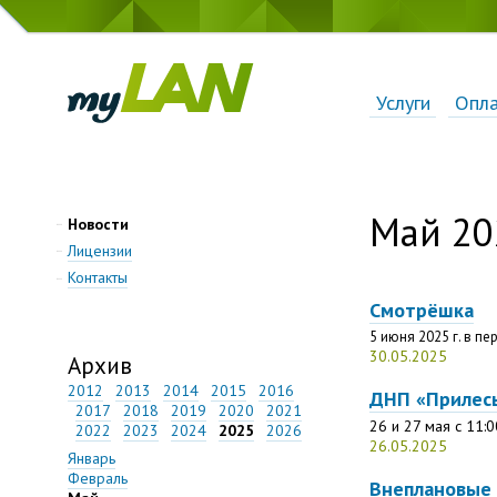
Услуги
Опл
Май 20
Новости
Лицензии
Контакты
Смотрёшка
5 июня 2025 г. в пе
30.05.2025
Архив
2012
2013
2014
2015
2016
ДНП «Прилес
2017
2018
2019
2020
2021
26 и 27 мая с 11:
2022
2023
2024
2025
2026
26.05.2025
Январь
Февраль
Внеплановые 