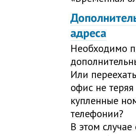
Дополнитель
адреса
Необходимо п
дополнительн
Или переехать
офис не теряя
купленные ном
телефонии?
В этом случае 