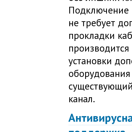
Подключение 
не требует до
прокладки каб
производится
установки до
оборудования
существующий
канал.
Антивирусн