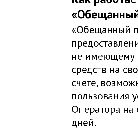
«Обещанный
«Обещанный п
предоставлени
не имеющему 
средств на св
счете, возмож
пользования у
Оператора на 
дней.