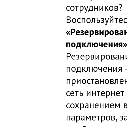
сотрудников?
Воспользуйтес
«Резервирова
подключения
Резервирован
подключения 
приостановлен
сеть интернет 
сохранением в
параметров, з